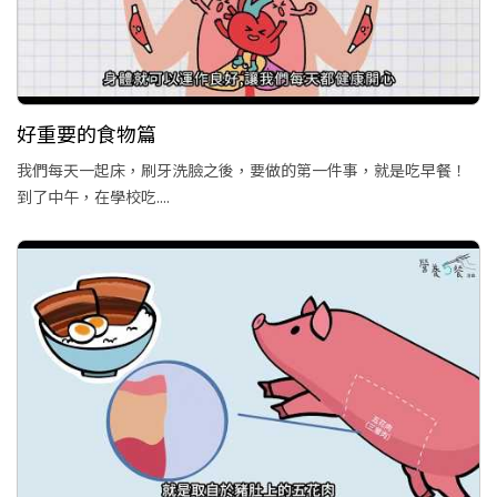
好重要的食物篇
我們每天一起床，刷牙洗臉之後，要做的第一件事，就是吃早餐！
到了中午，在學校吃....