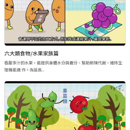
六大類食物/水果家族篇
香甜多汁的水果，能提供身體水分與養分、幫助新陳代謝、維持生
理機能運 作。為延長...