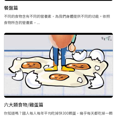
餐盤篇
不同的食物含有不同的營養素，為我們身體提供不同的功能。依照
食物所含的營養素，....
六大類食物/雞蛋篇
你知道嗎？國人每人每年平均吃掉快300顆蛋，幾乎每天都吃掉一顆