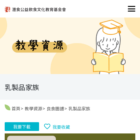
乳製品家族
首頁
教學資源
良食圖譜
乳製品家族
我要下載
我要收藏